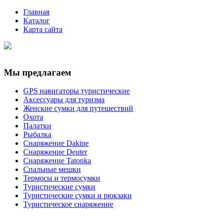
Главная
Каталог
Карта сайта
Мы предлагаем
GPS навигаторы туристические
Аксессуары для туризма
Женские сумки для путешествий
Охота
Палатки
Рыбалка
Снаряжение Dakine
Снаряжение Deuter
Снаряжение Tatonka
Спальные мешки
Термосы и термосумки
Туристические сумки
Туристические сумки и рюкзаки
Туристическое снаряжение