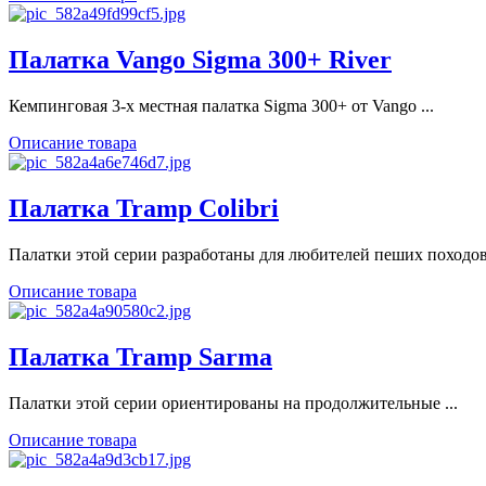
Палатка Vango Sigma 300+ River
Кемпинговая 3-х местная палатка Sigma 300+ от Vango ...
Описание товара
Палатка Tramp Colibri
Палатки этой серии разработаны для любителей пеших походов 
Описание товара
Палатка Tramp Sarma
Палатки этой серии ориентированы на продолжительные ...
Описание товара