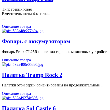
Тип: трекинговая .
Вместительность: 4-местная.
...
Описание товара
Фонарь с аккумулятором
Фонарь Fenix CL25R пополнил серию кемпинговых устройств .
Описание товара
Палатка Tramp Rock 2
Палатки этой серии ориентированы на продолжительные ...
Описание товара
Палатка Sol Castle 6