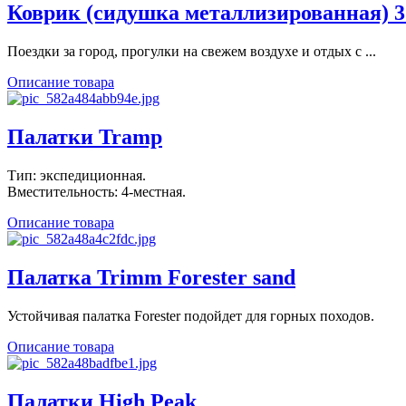
Коврик (сидушка металлизированная) 3
Поездки за город, прогулки на свежем воздухе и отдых с ...
Описание товара
Палатки Tramp
Тип: экспедиционная.
Вместительность: 4-местная.
Описание товара
Палатка Trimm Forester sand
Устойчивая палатка Forester подойдет для горных походов.
Описание товара
Палатки High Peak