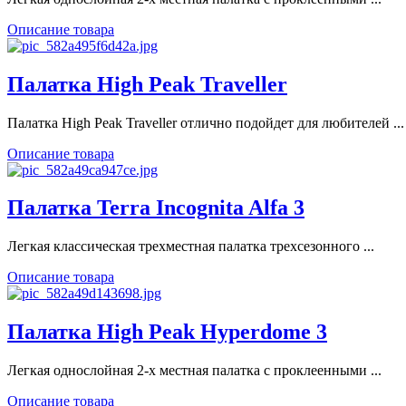
Описание товара
Палатка High Peak Traveller
Палатка High Peak Traveller отлично подойдет для любителей ...
Описание товара
Палатка Terra Incognita Alfa 3
Легкая классическая трехместная палатка трехсезонного ...
Описание товара
Палатка High Peak Hyperdome 3
Легкая однослойная 2-х местная палатка с проклеенными ...
Описание товара