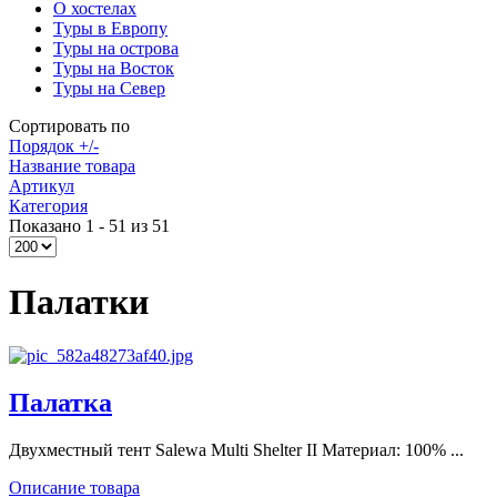
О хостелах
Туры в Европу
Туры на острова
Туры на Восток
Туры на Север
Сортировать по
Порядок +/-
Название товара
Артикул
Категория
Показано 1 - 51 из 51
Палатки
Палатка
Двухместный тент Salewa Multi Shelter II Материал: 100% ...
Описание товара