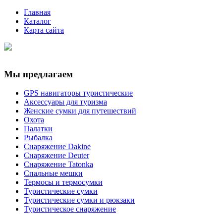
Главная
Каталог
Карта сайта
Мы предлагаем
GPS навигаторы туристические
Аксессуары для туризма
Женские сумки для путешествий
Охота
Палатки
Рыбалка
Снаряжение Dakine
Снаряжение Deuter
Снаряжение Tatonka
Спальные мешки
Термосы и термосумки
Туристические сумки
Туристические сумки и рюкзаки
Туристическое снаряжение