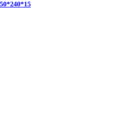
50*240*15