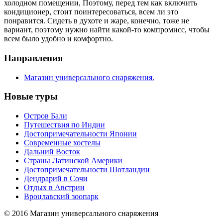
холодном помещении, Поэтому, перед тем как включить
кондиционер, стоит поинтересоваться, всем ли это
понравится. Сидеть в духоте и жаре, конечно, тоже не
вариант, поэтому нужно найти какой-то компромисс, чтобы
всем было удобно и комфортно.
Направления
Магазин универсального снаряжения.
Новые туры
Остров Бали
Путешествия по Индии
Достопримечательности Японии
Современные хостелы
Дальний Восток
Страны Латинской Америки
Достопримечательности Шотландии
Дендрарий в Сочи
Отдых в Австрии
Вроцлавский зоопарк
© 2016 Магазин универсального снаряжения