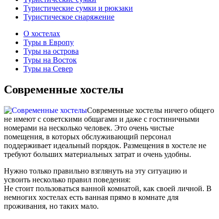
Туристические сумки и рюкзаки
Туристическое снаряжение
О хостелах
Туры в Европу
Туры на острова
Туры на Восток
Туры на Север
Современные хостелы
Современные хостелы ничего общего
не имеют с советскими общагами и даже с гостиничными
номерами на несколько человек. Это очень чистые
помещения, в которых обслуживающий персонал
поддерживает идеальный порядок. Размещения в хостеле не
требуют больших материальных затрат и очень удобны.
Нужно только правильно взглянуть на эту ситуацию и
усвоить несколько правил поведения:
Не стоит пользоваться ванной комнатой, как своей личной. В
немногих хостелах есть ванная прямо в комнате для
проживания, но таких мало.