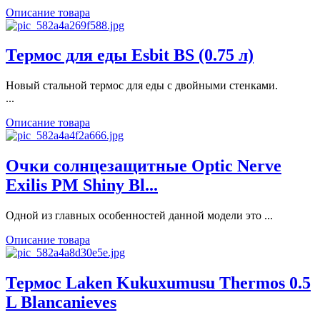
Описание товара
Термос для еды Esbit BS (0.75 л)
Новый стальной термос для еды с двойными стенками.
...
Описание товара
Очки солнцезащитные Optic Nerve
Exilis PM Shiny Bl...
Одной из главных особенностей данной модели это ...
Описание товара
Термос Laken Kukuxumusu Thermos 0.5
L Blancanieves