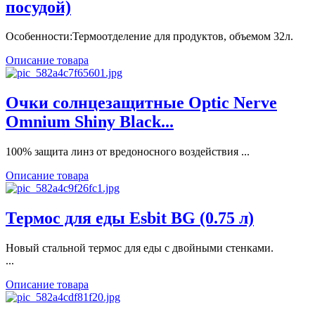
посудой)
Особенности:Термоотделение для продуктов, объемом 32л.
Описание товара
Очки солнцезащитные Optic Nerve
Omnium Shiny Black...
100% защита линз от вредоносного воздействия ...
Описание товара
Термос для еды Esbit BG (0.75 л)
Новый стальной термос для еды с двойными стенками.
...
Описание товара