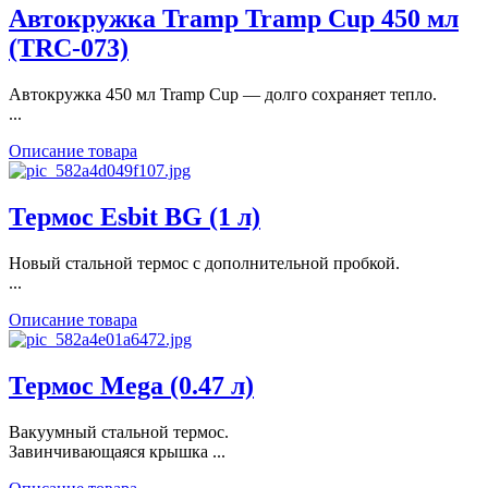
Автокружка Tramp Tramp Cup 450 мл
(TRC-073)
Автокружка 450 мл Tramp Cup — долго сохраняет тепло.
...
Описание товара
Термос Esbit BG (1 л)
Новый стальной термос с дополнительной пробкой.
...
Описание товара
Термос Mega (0.47 л)
Вакуумный стальной термос.
Завинчивающаяся крышка ...