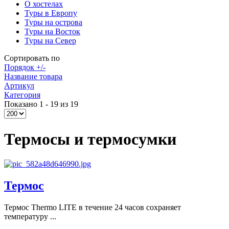
О хостелах
Туры в Европу
Туры на острова
Туры на Восток
Туры на Север
Сортировать по
Порядок +/-
Название товара
Артикул
Категория
Показано 1 - 19 из 19
Термосы и термосумки
Термос
Термос Thermo LITE в течение 24 часов сохраняет
температуру ...