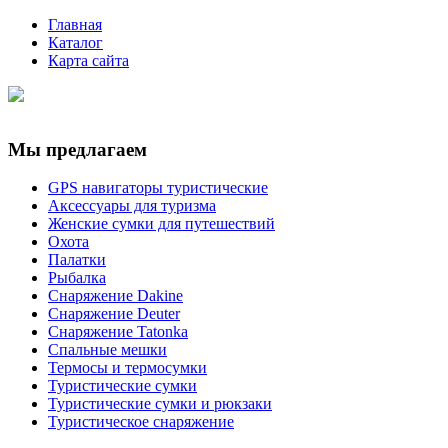
Главная
Каталог
Карта сайта
Мы предлагаем
GPS навигаторы туристические
Аксессуары для туризма
Женские сумки для путешествий
Охота
Палатки
Рыбалка
Снаряжение Dakine
Снаряжение Deuter
Снаряжение Tatonka
Спальные мешки
Термосы и термосумки
Туристические сумки
Туристические сумки и рюкзаки
Туристическое снаряжение