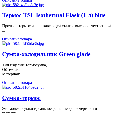
Описание товара
Термос TSL Isothermal Flask (1 л) blue
Прочной термос из нержавеющей стали с высококачественной
...
Описание товара
Сумка-холодильник Green glade
Тип изделия: термосумка,
Объем: 20,
Материал: ...
Описание товара
Сумка-термос
Эта модель сумки идеальное решение для вечеринки и