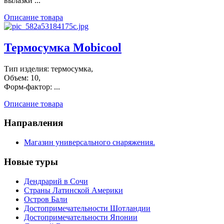
вылазки ...
Описание товара
Термосумка Mobicool
Тип изделия: термосумка,
Объем: 10,
Форм-фактор: ...
Описание товара
Направления
Магазин универсального снаряжения.
Новые туры
Дендрарий в Сочи
Страны Латинской Америки
Остров Бали
Достопримечательности Шотландии
Достопримечательности Японии