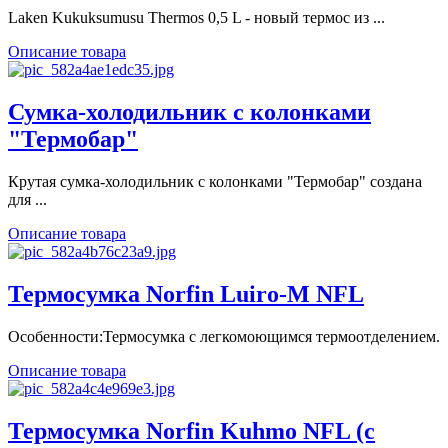
Laken Kukuksumusu Thermos 0,5 L - новый термос из ...
Описание товара
Сумка-холодильник с колонками
"Термобар"
Крутая сумка-холодильник с колонками "Термобар" создана
для ...
Описание товара
Термосумка Norfin Luiro-M NFL
Особенности:Термосумка с легкомоющимся термоотделением.
Описание товара
Термосумка Norfin Kuhmo NFL (с