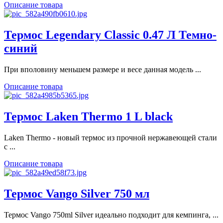
Описание товара
Термос Legendary Classic 0.47 Л Темно-
синий
При вполовину меньшем размере и весе данная модель ...
Описание товара
Термос Laken Thermo 1 L black
Laken Thermo - новый термос из прочной нержавеющей стали
с ...
Описание товара
Термос Vango Silver 750 мл
Термос Vango 750ml Silver идеально подходит для кемпинга, ...