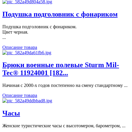
Подушка подголовник с фонариком
Подушка подголовник с фонариком.
Цвет черная.
...
Описание товара
Брюки военные полевые Sturm Mil-
Tec® 11924001 [182...
Начиная с 2000-х годов постепенно на смену стандартному ...
Описание товара
Часы
Женские туристические часы с высотомером, барометром, ...