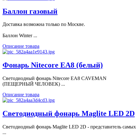
Баллон газовый
Доставка возможна только по Москве.
Баллон Winter ...
Описание товара
Фонарь Nitecore EA8 (белый)
Светодиодный фонарь Nitecore EA8 CAVEMAN
(ПЕЩЕРНЫЙ ЧЕЛОВЕК) ...
Описание товара
Светодиодный фонарь Maglite LED 2D
Светодиодный фонарь Maglite LED 2D - представитель самых
...