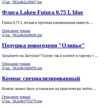
Фляга Laken Futura 0.75 L blue
Futura 0,75 L легкая и прочная алюминиевая емкость ...
Описание товара
Подушка новогодняя "Оливье"
Засыпаете на Застолье? Голову так и клонит в тарелку с ...
Описание товара
Компас специализированный
Компас может быть установлен на практически любое ...
Описание товара