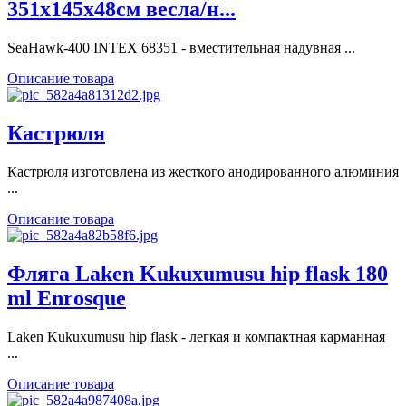
351х145х48см весла/н...
SeaHawk-400 INTEX 68351 - вместительная надувная ...
Описание товара
Кастрюля
Кастрюля изготовлена из жесткого анодированного алюминия
...
Описание товара
Фляга Laken Kukuxumusu hip flask 180
ml Enrosque
Laken Kukuxumusu hip flask - легкая и компактная карманная
...
Описание товара