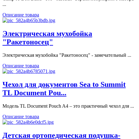
...
Описание товара
Электрическая мухобойка
"Ракетоносец"
Электрическая мухобойка "Ракетоносец" - замечательный ...
Описание товара
Чехол для документов Sea to Summit
TL Document Pou...
Модель TL Document Pouch A4 – это практичный чехол для ...
Описание товара
Детская ортопедическая подушка-