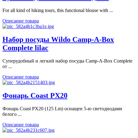
For all kind of hiking tours, this functional blouse with ...
Описание товара
Набор посуды Wildo Camp-A-Box
Complete lilac
Суперудобный и легкий набор посуды Camp-A-Box Complete
от ...
Описание товара
Фонарь Coast PX20
Фонарь Coast PX20 (125 Lm) оснащен 5-ю светодиодами
белого ...
Описание товара