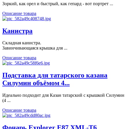
Зоркий, как орел и быстрый, как гепард - вот портрет ...
Описание товара
Канистра
Складная канистра.
Завинчивающаяся крышка для ...
Описание товара
Подставка для татарского казана
Силумин объёмом 4...
Идеально подходит для Казан татарский с крышкой Силумин
(4 ...
Описание товара
Фонарь Explorer E87 XML-T6