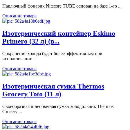
Наключный фонарик Nitecore TUBE основан на базе 1-го ...
Описание товара
Изотермический контейнер Eskimo
Primero (32 л) (в...
Сохранение холода будет более эффективным при
использовании ...
Описание товара
Изотермическая сумка Thermos
Grocery Toto (11 л)
Своеобразная и необычная сумка-холодильник Thermos
Grocery ...
Описание товара