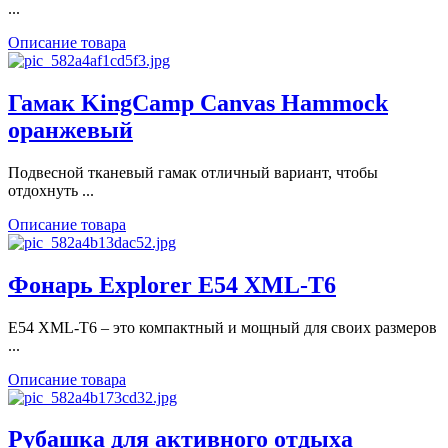
...
Описание товара
Гамак KingCamp Canvas Hammock
оранжевый
Подвесной тканевый гамак отличный вариант, чтобы
отдохнуть ...
Описание товара
Фонарь Explorer E54 XML-T6
E54 XML-T6 – это компактный и мощный для своих размеров
...
Описание товара
Рубашка для активного отдыха