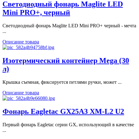
Светодиодный фонарь Maglite LED
Mini PRO+, черный
Светодиодный фонарь Maglite LED Mini PRO+ черный - мечта
...
Описание товара
Изотермический контейнер Mega (30
л)
Крышка съемная, фиксируется петлями ручки, может ...
Описание товара
Фонарь Eagletac GX25A3 XM-L2 U2
Первый фонарь Eagletac серии GX, использующий в качестве
...