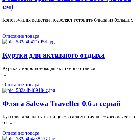
см)
Конструкция решетки позволяет готовить блюда из больших
...
Описание товара
Куртка для активного отдыха
Куртка с капюшономдля активного отдыха.
...
Описание товара
Фляга Salewa Traveller 0,6 л серый
Бутылка для питья из пищевого алюминия высокого качества
от ...
Описание товара