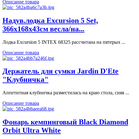
Описание товара
Надув.лодка Excursion 5 Set,
366х168х43см весла/на...
Лодка Excursion 5 INTEX 68325 рассчитана на пятерых ...
Описание товара
Держатель для сумки Jardin D'Ete
"Клубничка"
Аппетитная клубничка разместилась на краю стола, сияя ...
Описание товара
Фонарь кемпинговый Black Diamond
Orbit Ultra White