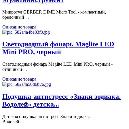
Микротул GERBER DIME Micro Tool - компактный,
брелочный ...
Описание товара
Светодиодный фонарь Maglite LED
Mini PRO, черный
Светодиодный фонарь Maglite LED Mini PRO, черный -
отличный ...
Описание товара
Подушка-антистресс «Знаки зодиака.
Водолей» детска...
Детская подушка-антистресс Знаки зодиака.
Водолей ...