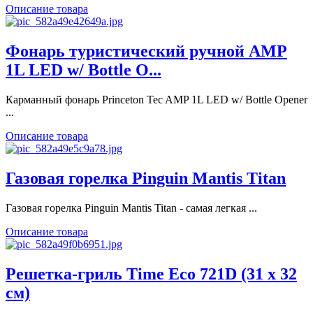
Описание товара
Фонарь туристический ручной AMP
1L LED w/ Bottle O...
Карманный фонарь Princeton Tec AMP 1L LED w/ Bottle Opener
...
Описание товара
Газовая горелка Pinguin Mantis Titan
Газовая горелка Pinguin Mantis Titan - самая легкая ...
Описание товара
Решетка-гриль Time Eco 721D (31 х 32
см)