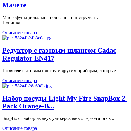
Мачете
Многофункциональный бивачный инструмент.
Новинка в ...
Описание товара
Редуктор с газовым шлангом Cadac
Regulator EN417
Позволяет газовым плитам и другим приборам, которые ...
Описание товара
Набор посуды Light My Fire SnapBox 2-
Pack Orange-B...
SnapBox - набор из двух универсальных герметичных ...
Описание товара