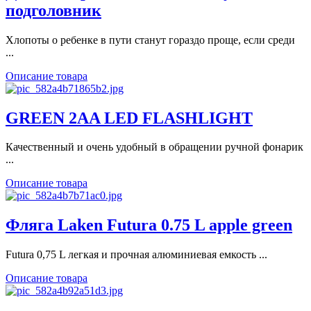
подголовник
Хлопоты о ребенке в пути станут гораздо проще, если среди
...
Описание товара
GREEN 2AA LED FLASHLIGHT
Качественный и очень удобный в обращении ручной фонарик
...
Описание товара
Фляга Laken Futura 0.75 L apple green
Futura 0,75 L легкая и прочная алюминиевая емкость ...
Описание товара