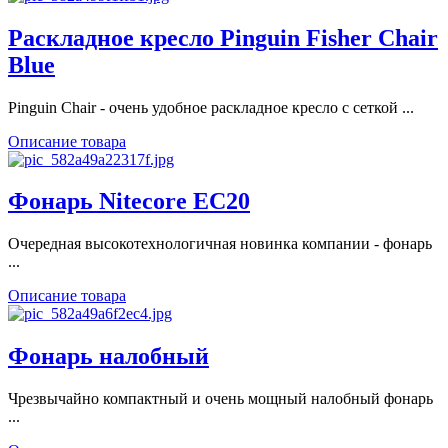
Раскладное кресло Pinguin Fisher Chair
Blue
Pinguin Chair - очень удобное раскладное кресло с сеткой ...
Описание товара
Фонарь Nitecore EC20
Очередная высокотехнологичная новинка компании - фонарь
...
Описание товара
Фонарь налобный
Чрезвычайно компактный и очень мощный налобный фонарь
...