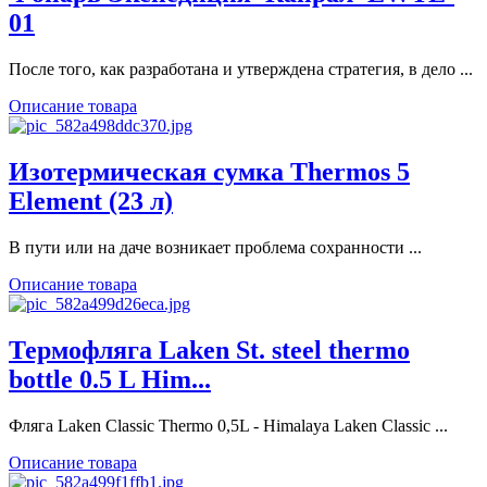
01
После того, как разработана и утверждена стратегия, в дело ...
Описание товара
Изотермическая сумка Thermos 5
Element (23 л)
В пути или на даче возникает проблема сохранности ...
Описание товара
Термофляга Laken St. steel thermo
bottle 0.5 L Him...
Фляга Laken Classic Thermo 0,5L - Himalaya Laken Classic ...
Описание товара