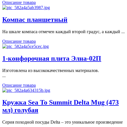
Описание товара
Компас планшетный
На шкале компаса отмечен каждый второй градус, а каждый ...
Описание товара
1-конфорочная плита Элна-02П
Изготовлена из высококачественных материалов.
...
Описание товара
Кружка Sea To Summit Delta Mug (473
мл) голубая
Серия походной посуды Delta – это уникальное произведение