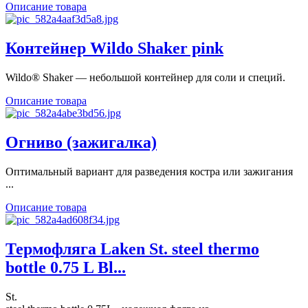
Описание товара
Контейнер Wildo Shaker pink
Wildo® Shaker ― небольшой контейнер для соли и специй.
Описание товара
Огниво (зажигалка)
Оптимальный вариант для разведения костра или зажигания
...
Описание товара
Термофляга Laken St. steel thermo
bottle 0.75 L Bl...
St.