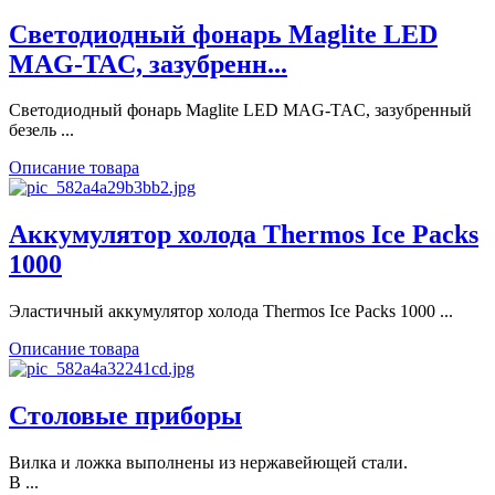
Светодиодный фонарь Maglite LED
MAG-TAC, зазубренн...
Светодиодный фонарь Maglite LED MAG-TAC, зазубренный
безель ...
Описание товара
Аккумулятор холода Thermos Ice Packs
1000
Эластичный аккумулятор холода Thermos Ice Packs 1000 ...
Описание товара
Столовые приборы
Вилка и ложка выполнены из нержавейющей стали.
В ...