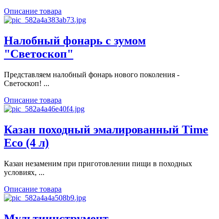
Описание товара
Налобный фонарь с зумом
"Светоскоп"
Представляем налобный фонарь нового поколения -
Светоскоп! ...
Описание товара
Казан походный эмалированный Time
Eco (4 л)
Казан незаменим при приготовлении пищи в походных
условиях, ...
Описание товара
Мультиинструмент