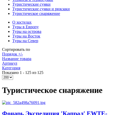
Туристические сумки
Туристические сумки и рюкзаки
Туристическое снаряжение
О хостелах
Туры в Европу
Туры на острова
Туры на Восток
Туры на Север
Сортировать по
Порядок +/-
Название товара
Артикул
Категория
Показано 1 - 125 из 125
Туристическое снаряжение
Фонарь Экспедиция 'Капрал' EWTE-