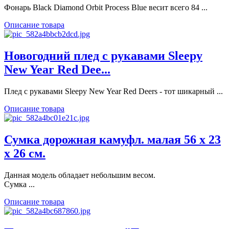
Фонарь Black Diamond Orbit Process Blue весит всего 84 ...
Описание товара
Новогодний плед с рукавами Sleepy
New Year Red Dee...
Плед с рукавами Sleepy New Year Red Deers - тот шикарный ...
Описание товара
Сумка дорожная камуфл. малая 56 х 23
х 26 см.
Данная модель обладает небольшим весом.
Сумка ...
Описание товара