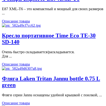
E87 XML-T6 – это компактный и мощный для своих размеров
...
Описание товара
Кресло портативное Time Eco TE-30
SD-140
Очень быстро складывается/раскладывается.
Для ...
Описание товара
Фляга Laken Tritan Jannu bottle 0.75 L
green
Фляги серии Jannu оснащены удобной крышкой с поилкой, ...
Описание товара