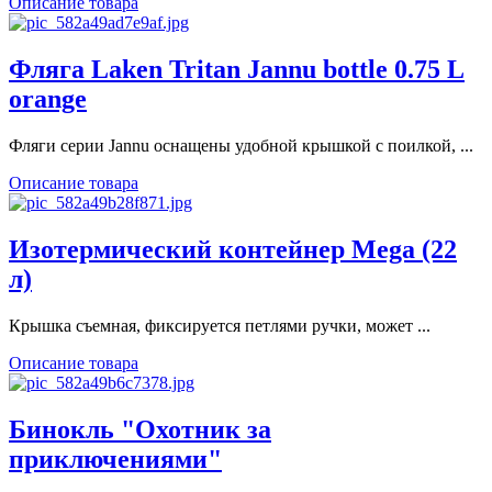
Описание товара
Фляга Laken Tritan Jannu bottle 0.75 L
orange
Фляги серии Jannu оснащены удобной крышкой с поилкой, ...
Описание товара
Изотермический контейнер Mega (22
л)
Крышка съемная, фиксируется петлями ручки, может ...
Описание товара
Бинокль "Охотник за
приключениями"