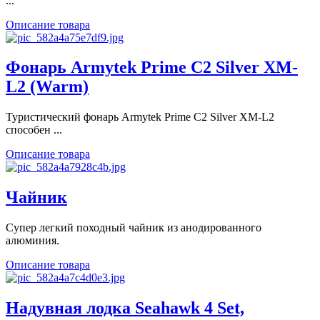
...
Описание товара
Фонарь Armytek Prime C2 Silver XM-
L2 (Warm)
Туристический фонарь Armytek Prime C2 Silver XM-L2
способен ...
Описание товара
Чайник
Супер легкий походный чайник из анодированного
алюминия.
Описание товара
Надувная лодка Seahawk 4 Set,