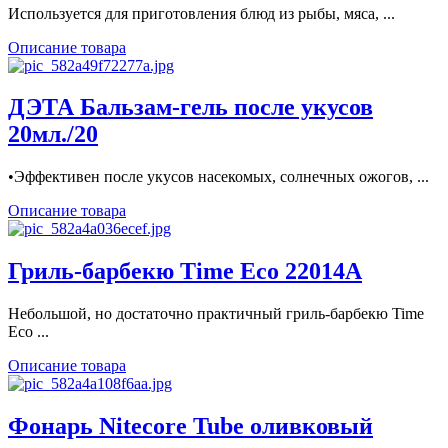
Используется для приготовления блюд из рыбы, мяса, ...
Описание товара
ДЭТА Бальзам-гель после укусов
20мл./20
•Эффективен после укусов насекомых, солнечных ожогов, ...
Описание товара
Гриль-барбекю Time Eco 22014А
Небольшой, но достаточно практичный гриль-барбекю Time
Eco ...
Описание товара
Фонарь Nitecore Tube оливковый