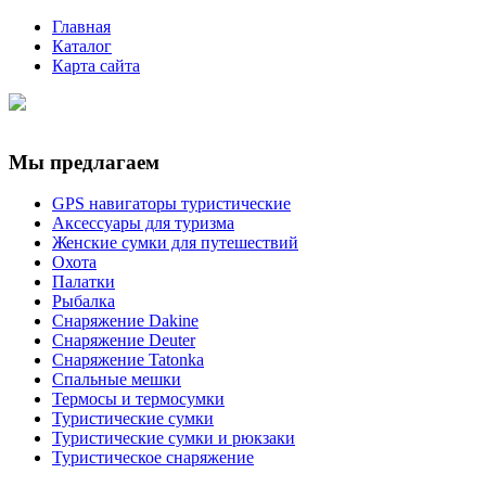
Главная
Каталог
Карта сайта
Мы предлагаем
GPS навигаторы туристические
Аксессуары для туризма
Женские сумки для путешествий
Охота
Палатки
Рыбалка
Снаряжение Dakine
Снаряжение Deuter
Снаряжение Tatonka
Спальные мешки
Термосы и термосумки
Туристические сумки
Туристические сумки и рюкзаки
Туристическое снаряжение