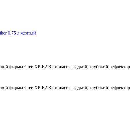
iker 0,75 л желтый
кой фирмы Cree XP-E2 R2 и имеет гладкий, глубокий рефлектор
кой фирмы Cree XP-E2 R2 и имеет гладкий, глубокий рефлектор