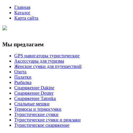
Главная
Каталог
Карта сайта
Мы предлагаем
GPS навигаторы туристические
Аксессуары для туризма
Женские сумки для путешествий
Охота
Палатки
Рыбалка
Снаряжение Dakine
Снаряжение Deuter
Снаряжение Tatonka
Спальные мешки
Термосы и термосумки
Туристические сумки
Туристические сумки и рюкзаки
Туристическое снаряжение