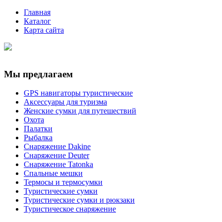
Главная
Каталог
Карта сайта
Мы предлагаем
GPS навигаторы туристические
Аксессуары для туризма
Женские сумки для путешествий
Охота
Палатки
Рыбалка
Снаряжение Dakine
Снаряжение Deuter
Снаряжение Tatonka
Спальные мешки
Термосы и термосумки
Туристические сумки
Туристические сумки и рюкзаки
Туристическое снаряжение