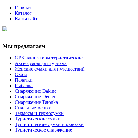
Главная
Каталог
Карта сайта
Мы предлагаем
GPS навигаторы туристические
Аксессуары для туризма
Женские сумки для путешествий
Охота
Палатки
Рыбалка
Снаряжение Dakine
Снаряжение Deuter
Снаряжение Tatonka
Спальные мешки
Термосы и термосумки
Туристические сумки
Туристические сумки и рюкзаки
Туристическое снаряжение