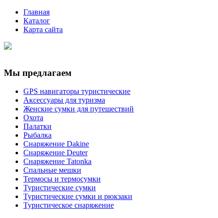
Главная
Каталог
Карта сайта
Мы предлагаем
GPS навигаторы туристические
Аксессуары для туризма
Женские сумки для путешествий
Охота
Палатки
Рыбалка
Снаряжение Dakine
Снаряжение Deuter
Снаряжение Tatonka
Спальные мешки
Термосы и термосумки
Туристические сумки
Туристические сумки и рюкзаки
Туристическое снаряжение