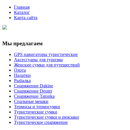
Главная
Каталог
Карта сайта
Мы предлагаем
GPS навигаторы туристические
Аксессуары для туризма
Женские сумки для путешествий
Охота
Палатки
Рыбалка
Снаряжение Dakine
Снаряжение Deuter
Снаряжение Tatonka
Спальные мешки
Термосы и термосумки
Туристические сумки
Туристические сумки и рюкзаки
Туристическое снаряжение