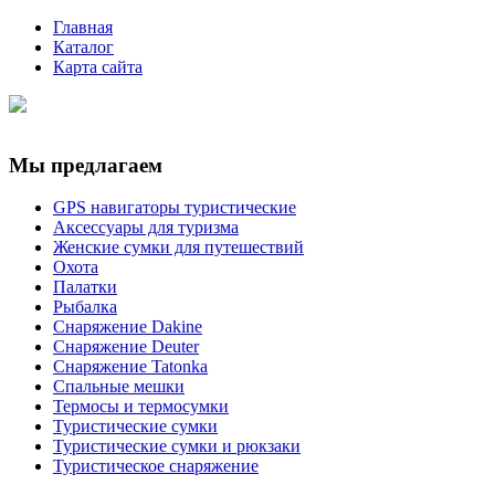
Главная
Каталог
Карта сайта
Мы предлагаем
GPS навигаторы туристические
Аксессуары для туризма
Женские сумки для путешествий
Охота
Палатки
Рыбалка
Снаряжение Dakine
Снаряжение Deuter
Снаряжение Tatonka
Спальные мешки
Термосы и термосумки
Туристические сумки
Туристические сумки и рюкзаки
Туристическое снаряжение