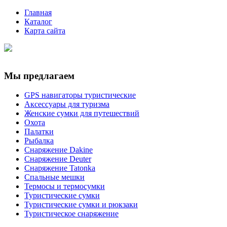
Главная
Каталог
Карта сайта
Мы предлагаем
GPS навигаторы туристические
Аксессуары для туризма
Женские сумки для путешествий
Охота
Палатки
Рыбалка
Снаряжение Dakine
Снаряжение Deuter
Снаряжение Tatonka
Спальные мешки
Термосы и термосумки
Туристические сумки
Туристические сумки и рюкзаки
Туристическое снаряжение