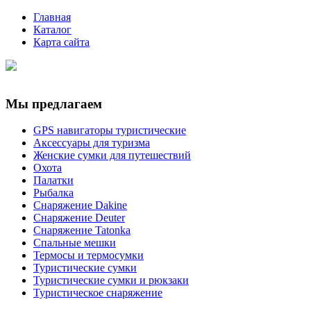
Главная
Каталог
Карта сайта
Мы предлагаем
GPS навигаторы туристические
Аксессуары для туризма
Женские сумки для путешествий
Охота
Палатки
Рыбалка
Снаряжение Dakine
Снаряжение Deuter
Снаряжение Tatonka
Спальные мешки
Термосы и термосумки
Туристические сумки
Туристические сумки и рюкзаки
Туристическое снаряжение