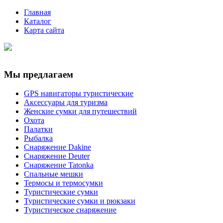
Главная
Каталог
Карта сайта
Мы предлагаем
GPS навигаторы туристические
Аксессуары для туризма
Женские сумки для путешествий
Охота
Палатки
Рыбалка
Снаряжение Dakine
Снаряжение Deuter
Снаряжение Tatonka
Спальные мешки
Термосы и термосумки
Туристические сумки
Туристические сумки и рюкзаки
Туристическое снаряжение