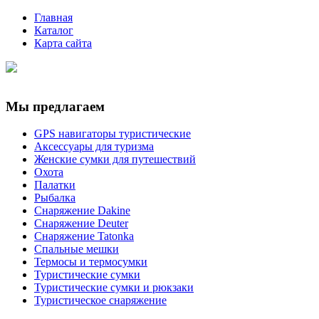
Главная
Каталог
Карта сайта
Мы предлагаем
GPS навигаторы туристические
Аксессуары для туризма
Женские сумки для путешествий
Охота
Палатки
Рыбалка
Снаряжение Dakine
Снаряжение Deuter
Снаряжение Tatonka
Спальные мешки
Термосы и термосумки
Туристические сумки
Туристические сумки и рюкзаки
Туристическое снаряжение