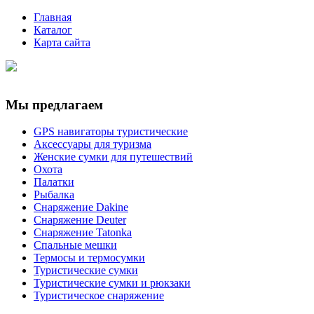
Главная
Каталог
Карта сайта
Мы предлагаем
GPS навигаторы туристические
Аксессуары для туризма
Женские сумки для путешествий
Охота
Палатки
Рыбалка
Снаряжение Dakine
Снаряжение Deuter
Снаряжение Tatonka
Спальные мешки
Термосы и термосумки
Туристические сумки
Туристические сумки и рюкзаки
Туристическое снаряжение