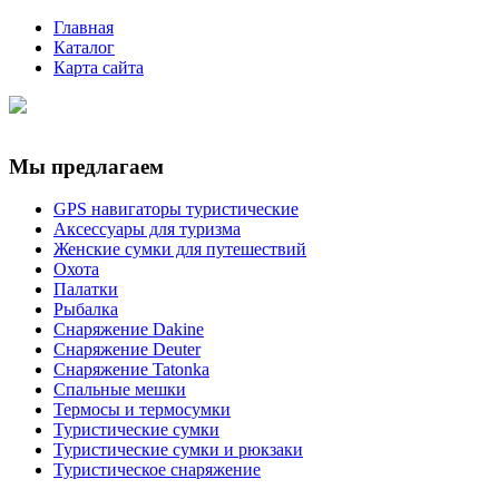
Главная
Каталог
Карта сайта
Мы предлагаем
GPS навигаторы туристические
Аксессуары для туризма
Женские сумки для путешествий
Охота
Палатки
Рыбалка
Снаряжение Dakine
Снаряжение Deuter
Снаряжение Tatonka
Спальные мешки
Термосы и термосумки
Туристические сумки
Туристические сумки и рюкзаки
Туристическое снаряжение