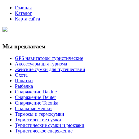
Главная
Каталог
Карта сайта
Мы предлагаем
GPS навигаторы туристические
Аксессуары для туризма
Женские сумки для путешествий
Охота
Палатки
Рыбалка
Снаряжение Dakine
Снаряжение Deuter
Снаряжение Tatonka
Спальные мешки
Термосы и термосумки
Туристические сумки
Туристические сумки и рюкзаки
Туристическое снаряжение