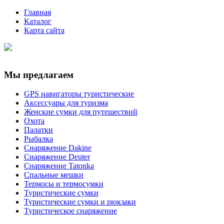
Главная
Каталог
Карта сайта
Мы предлагаем
GPS навигаторы туристические
Аксессуары для туризма
Женские сумки для путешествий
Охота
Палатки
Рыбалка
Снаряжение Dakine
Снаряжение Deuter
Снаряжение Tatonka
Спальные мешки
Термосы и термосумки
Туристические сумки
Туристические сумки и рюкзаки
Туристическое снаряжение