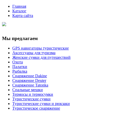
Главная
Каталог
Карта сайта
Мы предлагаем
GPS навигаторы туристические
Аксессуары для туризма
Женские сумки для путешествий
Охота
Палатки
Рыбалка
Снаряжение Dakine
Снаряжение Deuter
Снаряжение Tatonka
Спальные мешки
Термосы и термосумки
Туристические сумки
Туристические сумки и рюкзаки
Туристическое снаряжение