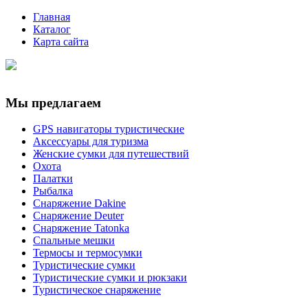
Главная
Каталог
Карта сайта
Мы предлагаем
GPS навигаторы туристические
Аксессуары для туризма
Женские сумки для путешествий
Охота
Палатки
Рыбалка
Снаряжение Dakine
Снаряжение Deuter
Снаряжение Tatonka
Спальные мешки
Термосы и термосумки
Туристические сумки
Туристические сумки и рюкзаки
Туристическое снаряжение