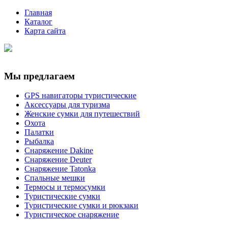
Главная
Каталог
Карта сайта
Мы предлагаем
GPS навигаторы туристические
Аксессуары для туризма
Женские сумки для путешествий
Охота
Палатки
Рыбалка
Снаряжение Dakine
Снаряжение Deuter
Снаряжение Tatonka
Спальные мешки
Термосы и термосумки
Туристические сумки
Туристические сумки и рюкзаки
Туристическое снаряжение