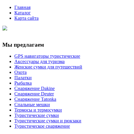
Главная
Каталог
Карта сайта
Мы предлагаем
GPS навигаторы туристические
Аксессуары для туризма
Женские сумки для путешествий
Охота
Палатки
Рыбалка
Снаряжение Dakine
Снаряжение Deuter
Снаряжение Tatonka
Спальные мешки
Термосы и термосумки
Туристические сумки
Туристические сумки и рюкзаки
Туристическое снаряжение