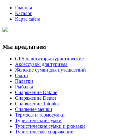
Главная
Каталог
Карта сайта
Мы предлагаем
GPS навигаторы туристические
Аксессуары для туризма
Женские сумки для путешествий
Охота
Палатки
Рыбалка
Снаряжение Dakine
Снаряжение Deuter
Снаряжение Tatonka
Спальные мешки
Термосы и термосумки
Туристические сумки
Туристические сумки и рюкзаки
Туристическое снаряжение