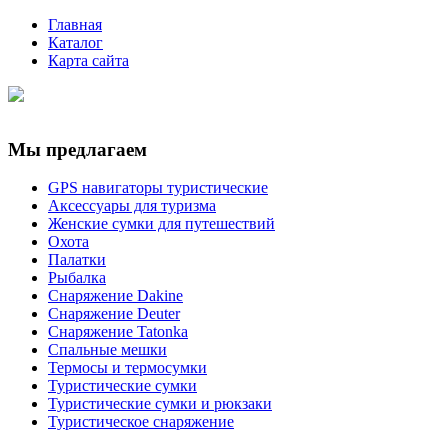
Главная
Каталог
Карта сайта
Мы предлагаем
GPS навигаторы туристические
Аксессуары для туризма
Женские сумки для путешествий
Охота
Палатки
Рыбалка
Снаряжение Dakine
Снаряжение Deuter
Снаряжение Tatonka
Спальные мешки
Термосы и термосумки
Туристические сумки
Туристические сумки и рюкзаки
Туристическое снаряжение