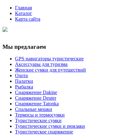
Главная
Каталог
Карта сайта
Мы предлагаем
GPS навигаторы туристические
Аксессуары для туризма
Женские сумки для путешествий
Охота
Палатки
Рыбалка
Снаряжение Dakine
Снаряжение Deuter
Снаряжение Tatonka
Спальные мешки
Термосы и термосумки
Туристические сумки
Туристические сумки и рюкзаки
Туристическое снаряжение