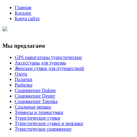
Главная
Каталог
Карта сайта
Мы предлагаем
GPS навигаторы туристические
Аксессуары для туризма
Женские сумки для путешествий
Охота
Палатки
Рыбалка
Снаряжение Dakine
Снаряжение Deuter
Снаряжение Tatonka
Спальные мешки
Термосы и термосумки
Туристические сумки
Туристические сумки и рюкзаки
Туристическое снаряжение