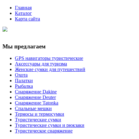
Главная
Каталог
Карта сайта
Мы предлагаем
GPS навигаторы туристические
Аксессуары для туризма
Женские сумки для путешествий
Охота
Палатки
Рыбалка
Снаряжение Dakine
Снаряжение Deuter
Снаряжение Tatonka
Спальные мешки
Термосы и термосумки
Туристические сумки
Туристические сумки и рюкзаки
Туристическое снаряжение