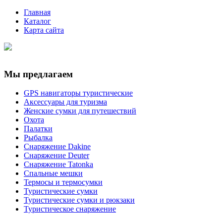
Главная
Каталог
Карта сайта
Мы предлагаем
GPS навигаторы туристические
Аксессуары для туризма
Женские сумки для путешествий
Охота
Палатки
Рыбалка
Снаряжение Dakine
Снаряжение Deuter
Снаряжение Tatonka
Спальные мешки
Термосы и термосумки
Туристические сумки
Туристические сумки и рюкзаки
Туристическое снаряжение