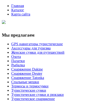
Главная
Каталог
Карта сайта
Мы предлагаем
GPS навигаторы туристические
Аксессуары для туризма
Женские сумки для путешествий
Охота
Палатки
Рыбалка
Снаряжение Dakine
Снаряжение Deuter
Снаряжение Tatonka
Спальные мешки
Термосы и термосумки
Туристические сумки
Туристические сумки и рюкзаки
Туристическое снаряжение