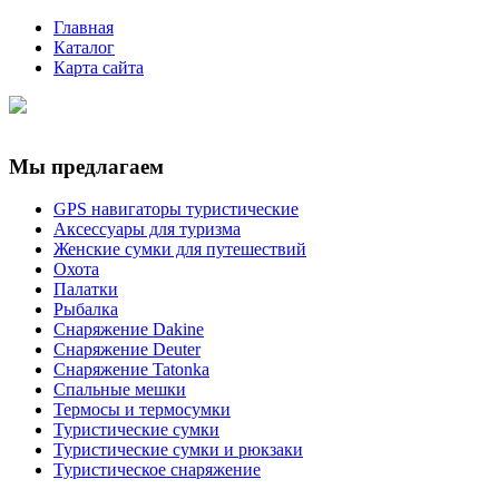
Главная
Каталог
Карта сайта
Мы предлагаем
GPS навигаторы туристические
Аксессуары для туризма
Женские сумки для путешествий
Охота
Палатки
Рыбалка
Снаряжение Dakine
Снаряжение Deuter
Снаряжение Tatonka
Спальные мешки
Термосы и термосумки
Туристические сумки
Туристические сумки и рюкзаки
Туристическое снаряжение