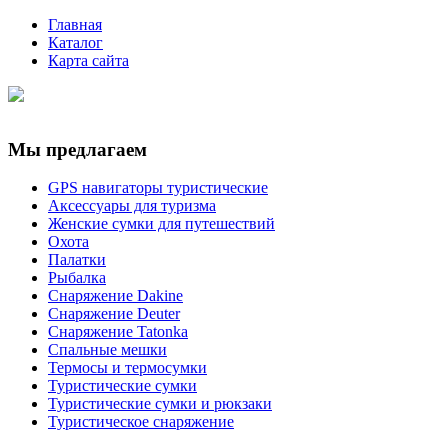
Главная
Каталог
Карта сайта
Мы предлагаем
GPS навигаторы туристические
Аксессуары для туризма
Женские сумки для путешествий
Охота
Палатки
Рыбалка
Снаряжение Dakine
Снаряжение Deuter
Снаряжение Tatonka
Спальные мешки
Термосы и термосумки
Туристические сумки
Туристические сумки и рюкзаки
Туристическое снаряжение