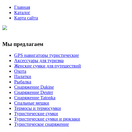
Главная
Каталог
Карта сайта
Мы предлагаем
GPS навигаторы туристические
Аксессуары для туризма
Женские сумки для путешествий
Охота
Палатки
Рыбалка
Снаряжение Dakine
Снаряжение Deuter
Снаряжение Tatonka
Спальные мешки
Термосы и термосумки
Туристические сумки
Туристические сумки и рюкзаки
Туристическое снаряжение