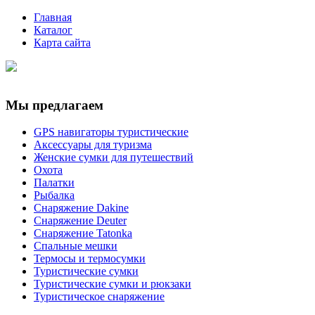
Главная
Каталог
Карта сайта
Мы предлагаем
GPS навигаторы туристические
Аксессуары для туризма
Женские сумки для путешествий
Охота
Палатки
Рыбалка
Снаряжение Dakine
Снаряжение Deuter
Снаряжение Tatonka
Спальные мешки
Термосы и термосумки
Туристические сумки
Туристические сумки и рюкзаки
Туристическое снаряжение