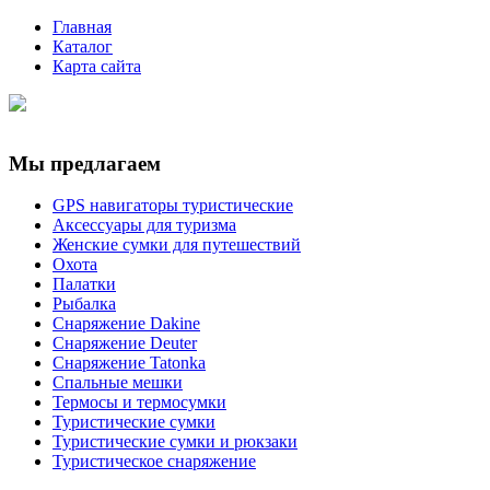
Главная
Каталог
Карта сайта
Мы предлагаем
GPS навигаторы туристические
Аксессуары для туризма
Женские сумки для путешествий
Охота
Палатки
Рыбалка
Снаряжение Dakine
Снаряжение Deuter
Снаряжение Tatonka
Спальные мешки
Термосы и термосумки
Туристические сумки
Туристические сумки и рюкзаки
Туристическое снаряжение