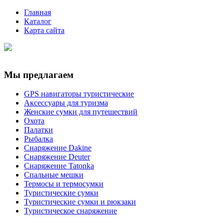
Главная
Каталог
Карта сайта
Мы предлагаем
GPS навигаторы туристические
Аксессуары для туризма
Женские сумки для путешествий
Охота
Палатки
Рыбалка
Снаряжение Dakine
Снаряжение Deuter
Снаряжение Tatonka
Спальные мешки
Термосы и термосумки
Туристические сумки
Туристические сумки и рюкзаки
Туристическое снаряжение