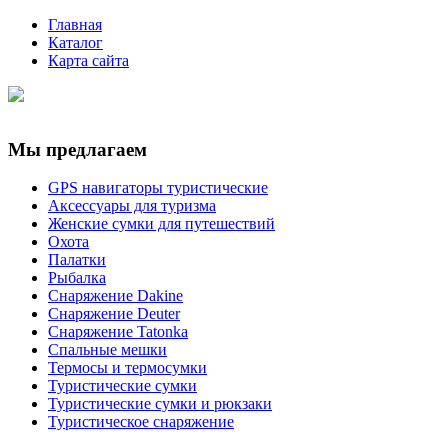
Главная
Каталог
Карта сайта
Мы предлагаем
GPS навигаторы туристические
Аксессуары для туризма
Женские сумки для путешествий
Охота
Палатки
Рыбалка
Снаряжение Dakine
Снаряжение Deuter
Снаряжение Tatonka
Спальные мешки
Термосы и термосумки
Туристические сумки
Туристические сумки и рюкзаки
Туристическое снаряжение