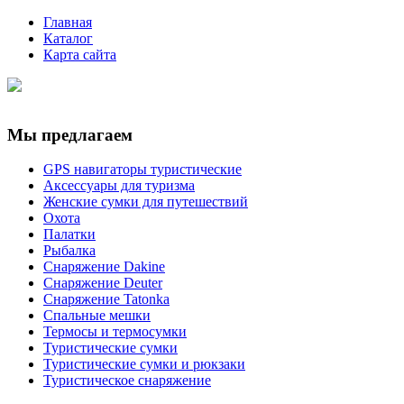
Главная
Каталог
Карта сайта
Мы предлагаем
GPS навигаторы туристические
Аксессуары для туризма
Женские сумки для путешествий
Охота
Палатки
Рыбалка
Снаряжение Dakine
Снаряжение Deuter
Снаряжение Tatonka
Спальные мешки
Термосы и термосумки
Туристические сумки
Туристические сумки и рюкзаки
Туристическое снаряжение