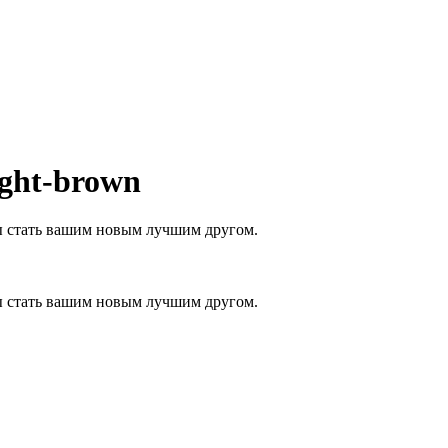
ght-brown
сы стать вашим новым лучшим другом.
сы стать вашим новым лучшим другом.