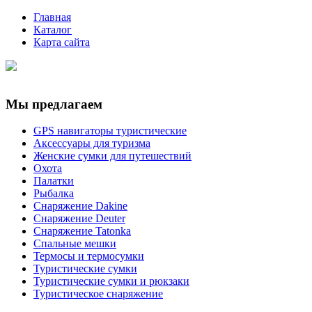
Главная
Каталог
Карта сайта
Мы предлагаем
GPS навигаторы туристические
Аксессуары для туризма
Женские сумки для путешествий
Охота
Палатки
Рыбалка
Снаряжение Dakine
Снаряжение Deuter
Снаряжение Tatonka
Спальные мешки
Термосы и термосумки
Туристические сумки
Туристические сумки и рюкзаки
Туристическое снаряжение