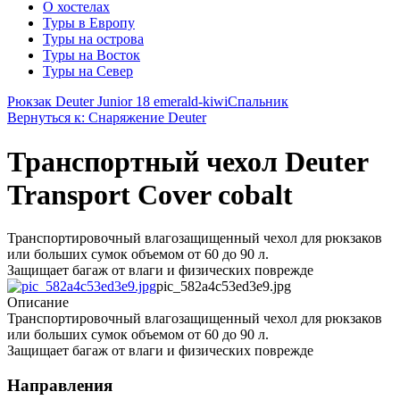
О хостелах
Туры в Европу
Туры на острова
Туры на Восток
Туры на Север
Рюкзак Deuter Junior 18 emerald-kiwi
Спальник
Вернуться к: Снаряжение Deuter
Транспортный чехол Deuter
Transport Cover cobalt
Транспортировочный влагозащищенный чехол для рюкзаков
или больших сумок объемом от 60 до 90 л.
Защищает багаж от влаги и физических поврежде
pic_582a4c53ed3e9.jpg
Описание
Транспортировочный влагозащищенный чехол для рюкзаков
или больших сумок объемом от 60 до 90 л.
Защищает багаж от влаги и физических поврежде
Направления