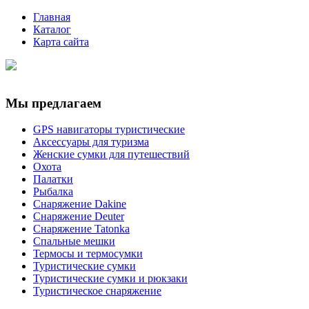
Главная
Каталог
Карта сайта
Мы предлагаем
GPS навигаторы туристические
Аксессуары для туризма
Женские сумки для путешествий
Охота
Палатки
Рыбалка
Снаряжение Dakine
Снаряжение Deuter
Снаряжение Tatonka
Спальные мешки
Термосы и термосумки
Туристические сумки
Туристические сумки и рюкзаки
Туристическое снаряжение