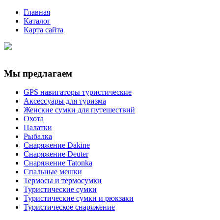
Главная
Каталог
Карта сайта
Мы предлагаем
GPS навигаторы туристические
Аксессуары для туризма
Женские сумки для путешествий
Охота
Палатки
Рыбалка
Снаряжение Dakine
Снаряжение Deuter
Снаряжение Tatonka
Спальные мешки
Термосы и термосумки
Туристические сумки
Туристические сумки и рюкзаки
Туристическое снаряжение