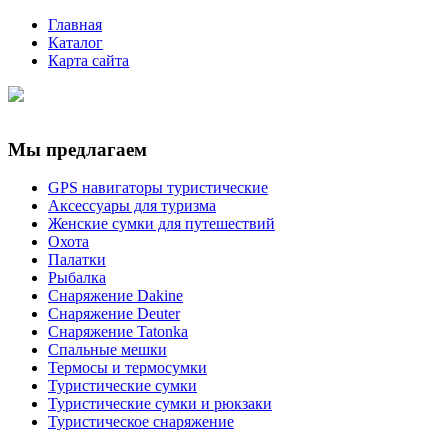
Главная
Каталог
Карта сайта
Мы предлагаем
GPS навигаторы туристические
Аксессуары для туризма
Женские сумки для путешествий
Охота
Палатки
Рыбалка
Снаряжение Dakine
Снаряжение Deuter
Снаряжение Tatonka
Спальные мешки
Термосы и термосумки
Туристические сумки
Туристические сумки и рюкзаки
Туристическое снаряжение