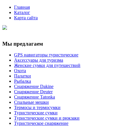
Главная
Каталог
Карта сайта
Мы предлагаем
GPS навигаторы туристические
Аксессуары для туризма
Женские сумки для путешествий
Охота
Палатки
Рыбалка
Снаряжение Dakine
Снаряжение Deuter
Снаряжение Tatonka
Спальные мешки
Термосы и термосумки
Туристические сумки
Туристические сумки и рюкзаки
Туристическое снаряжение