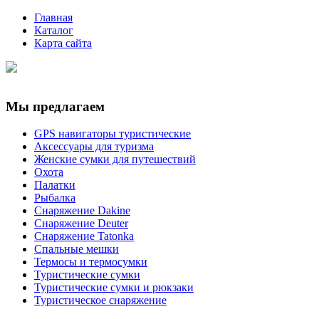
Главная
Каталог
Карта сайта
Мы предлагаем
GPS навигаторы туристические
Аксессуары для туризма
Женские сумки для путешествий
Охота
Палатки
Рыбалка
Снаряжение Dakine
Снаряжение Deuter
Снаряжение Tatonka
Спальные мешки
Термосы и термосумки
Туристические сумки
Туристические сумки и рюкзаки
Туристическое снаряжение