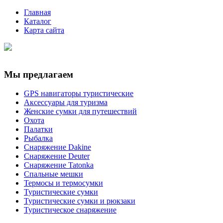
Главная
Каталог
Карта сайта
Мы предлагаем
GPS навигаторы туристические
Аксессуары для туризма
Женские сумки для путешествий
Охота
Палатки
Рыбалка
Снаряжение Dakine
Снаряжение Deuter
Снаряжение Tatonka
Спальные мешки
Термосы и термосумки
Туристические сумки
Туристические сумки и рюкзаки
Туристическое снаряжение