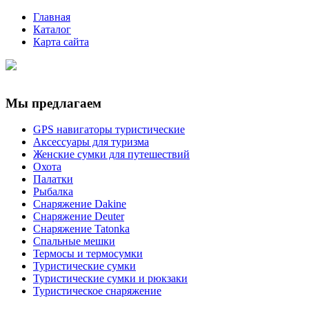
Главная
Каталог
Карта сайта
Мы предлагаем
GPS навигаторы туристические
Аксессуары для туризма
Женские сумки для путешествий
Охота
Палатки
Рыбалка
Снаряжение Dakine
Снаряжение Deuter
Снаряжение Tatonka
Спальные мешки
Термосы и термосумки
Туристические сумки
Туристические сумки и рюкзаки
Туристическое снаряжение