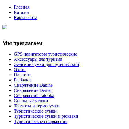
Главная
Каталог
Карта сайта
Мы предлагаем
GPS навигаторы туристические
Аксессуары для туризма
Женские сумки для путешествий
Охота
Палатки
Рыбалка
Снаряжение Dakine
Снаряжение Deuter
Снаряжение Tatonka
Спальные мешки
Термосы и термосумки
Туристические сумки
Туристические сумки и рюкзаки
Туристическое снаряжение