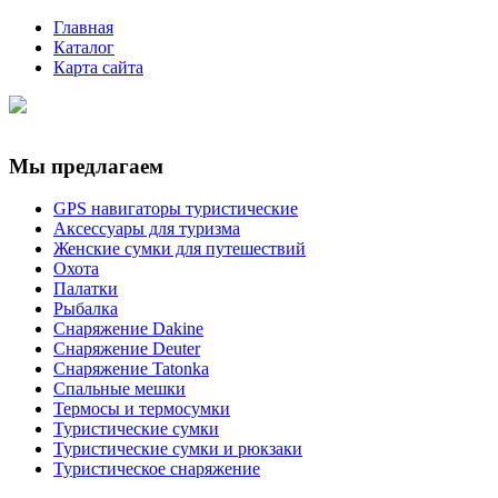
Главная
Каталог
Карта сайта
Мы предлагаем
GPS навигаторы туристические
Аксессуары для туризма
Женские сумки для путешествий
Охота
Палатки
Рыбалка
Снаряжение Dakine
Снаряжение Deuter
Снаряжение Tatonka
Спальные мешки
Термосы и термосумки
Туристические сумки
Туристические сумки и рюкзаки
Туристическое снаряжение