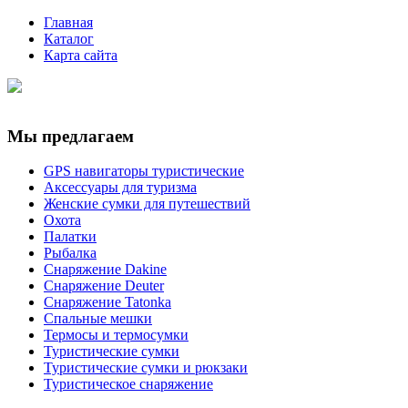
Главная
Каталог
Карта сайта
Мы предлагаем
GPS навигаторы туристические
Аксессуары для туризма
Женские сумки для путешествий
Охота
Палатки
Рыбалка
Снаряжение Dakine
Снаряжение Deuter
Снаряжение Tatonka
Спальные мешки
Термосы и термосумки
Туристические сумки
Туристические сумки и рюкзаки
Туристическое снаряжение